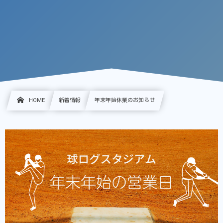
HOME
新着情報
年末年始休業のお知らせ