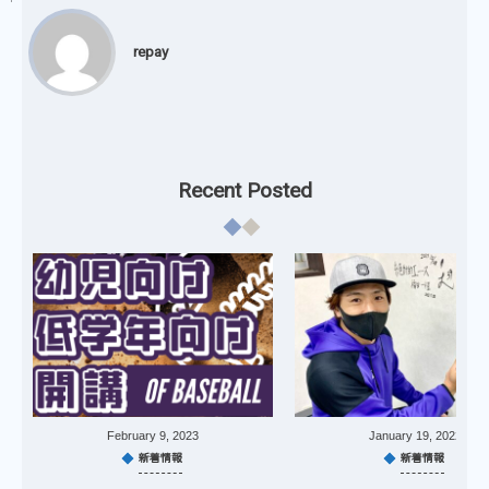
repay
Recent Posted
February
9
,
2023
January
19
,
2022
新着情報
新着情報