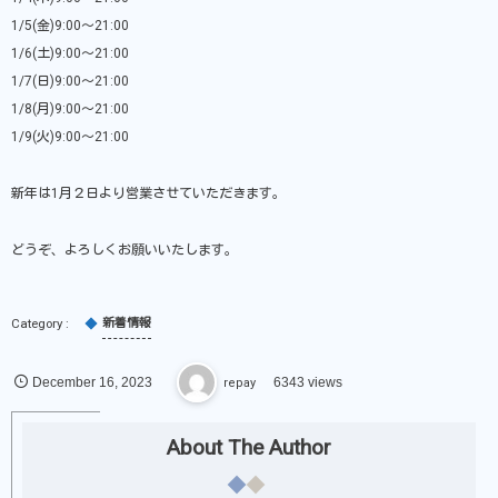
1/5(金)9:00〜21:00
1/6(土)9:00〜21:00
1/7(日)9:00〜21:00
1/8(月)9:00〜21:00
1/9(火)9:00〜21:00
新年は1月２日より営業させていただきます。
どうぞ、よろしくお願いいたします。
新着情報
December
16
,
2023
repay
6343 views
About The Author