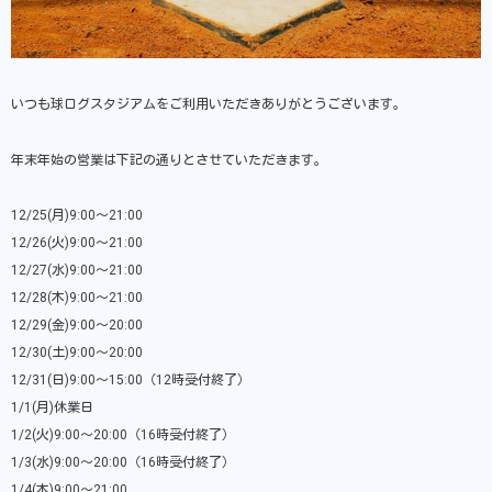
いつも球ログスタジアムをご利用いただきありがとうございます。
年末年始の営業は下記の通りとさせていただきます。
12/25(月)9:00〜21:00
12/26(火)9:00〜21:00
12/27(水)9:00〜21:00
12/28(木)9:00〜21:00
12/29(金)9:00〜20:00
12/30(土)9:00〜20:00
12/31(日)9:00〜15:00（12時受付終了）
1/1(月)休業日
1/2(火)9:00〜20:00（16時受付終了）
1/3(水)9:00〜20:00（16時受付終了）
1/4(木)9:00〜21:00