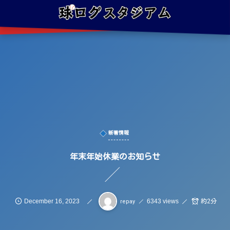
新着情報
年末年始休業のお知らせ
December
16
,
2023
6343 views
約2分
repay