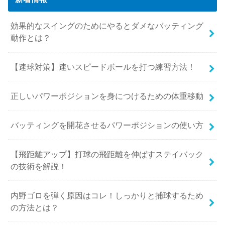
効果的なスイングのためにやるとダメなバッティング
動作とは？
【速球対策】速いスピードボールを打つ練習方法！
正しいパワーポジションを身につけるための体重移動
バッティングを開花させるパワーポジションの使い方
【飛距離アップ】打球の飛距離を伸ばすステイバック
の技術を解説！
内野ゴロを弾く原因はコレ！しっかりと捕球するため
の方法とは？