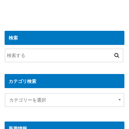
検索
カテゴリ検索
新着情報