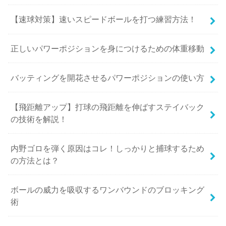
【速球対策】速いスピードボールを打つ練習方法！
正しいパワーポジションを身につけるための体重移動
バッティングを開花させるパワーポジションの使い方
【飛距離アップ】打球の飛距離を伸ばすステイバック
の技術を解説！
内野ゴロを弾く原因はコレ！しっかりと捕球するため
の方法とは？
ボールの威力を吸収するワンバウンドのブロッキング
術