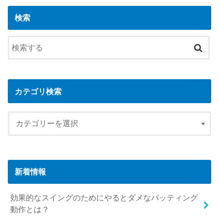
検索
カテゴリ検索
新着情報
効果的なスイングのためにやるとダメなバッティング
動作とは？