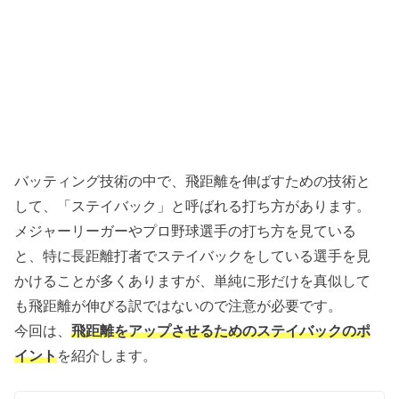
バッティング技術の中で、飛距離を伸ばすための技術と
して、「ステイバック」と呼ばれる打ち方があります。
メジャーリーガーやプロ野球選手の打ち方を見ている
と、特に長距離打者でステイバックをしている選手を見
かけることが多くありますが、単純に形だけを真似して
も飛距離が伸びる訳ではないので注意が必要です。
今回は、
飛距離をアップさせるためのステイバックのポ
イント
を紹介します。