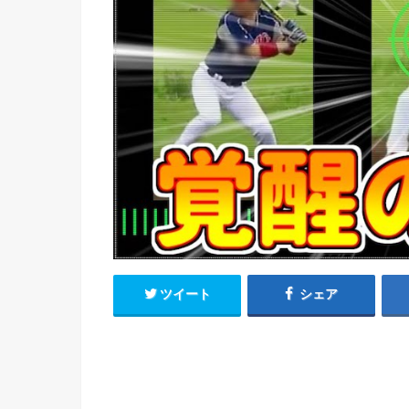
ツイート
シェア