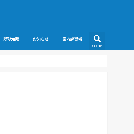
野球知識
お知らせ
室内練習場
search