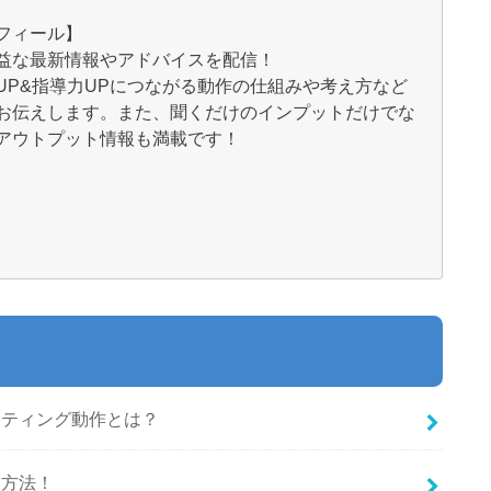
フィール】
益な最新情報やアドバイスを配信！
UP&指導力UPにつながる動作の仕組みや考え方など
お伝えします。また、聞くだけのインプットだけでな
アウトプット情報も満載です！
ッティング動作とは？
習方法！