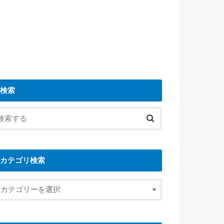
検索
カテゴリ検索