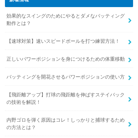
効果的なスイングのためにやるとダメなバッティング
動作とは？
【速球対策】速いスピードボールを打つ練習方法！
正しいパワーポジションを身につけるための体重移動
バッティングを開花させるパワーポジションの使い方
【飛距離アップ】打球の飛距離を伸ばすステイバック
の技術を解説！
内野ゴロを弾く原因はコレ！しっかりと捕球するため
の方法とは？