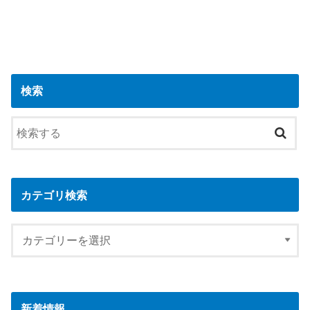
検索
カテゴリ検索
新着情報