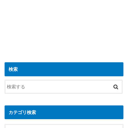
検索
カテゴリ検索