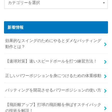
新着情報
効果的なスイングのためにやるとダメなバッティング
動作とは？
【速球対策】速いスピードボールを打つ練習方法！
正しいパワーポジションを身につけるための体重移動
バッティングを開花させるパワーポジションの使い方
【飛距離アップ】打球の飛距離を伸ばすステイバック
の技術を解説！