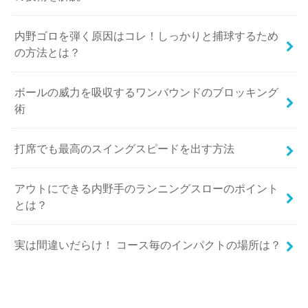
内野ゴロを弾く原因はコレ！しっかりと捕球するため
の方法とは？
ボールの威力を吸収するワンバウンドのブロッキング
術
打席でも最高のスイングスピードを出す方法
アウトにできる内野手のランニングスローのポイント
とは？
実は間違いだらけ！ コース毎のインパクトの場所は？