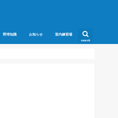
野球知識
お知らせ
室内練習場
search