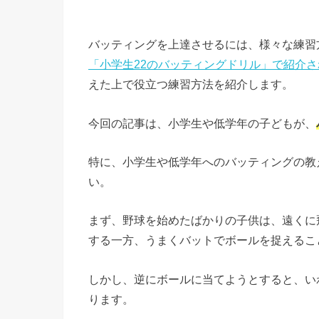
バッティングを上達させるには、様々な練習
「小学生22のバッティングドリル」で紹介
えた上で役立つ練習方法を紹介します。
今回の記事は、小学生や低学年の子どもが、
特に、小学生や低学年へのバッティングの教
い。
まず、野球を始めたばかりの子供は、遠くに
する一方、うまくバットでボールを捉えるこ
しかし、逆にボールに当てようとすると、い
ります。