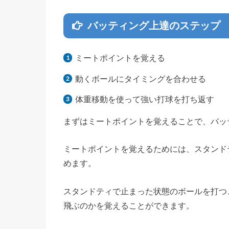
バッティング上達のステップ
ミートポイントを覚える
動くボールにタイミングを合わせる
体重移動を使って強い打球を打ち返す
まずはミートポイントを覚えることで、バッ
ミートポイントを覚えるためには、スタンド
めます。
スタンドティで止まった状態のボールを打つ
飛ぶのかを覚えることができます。