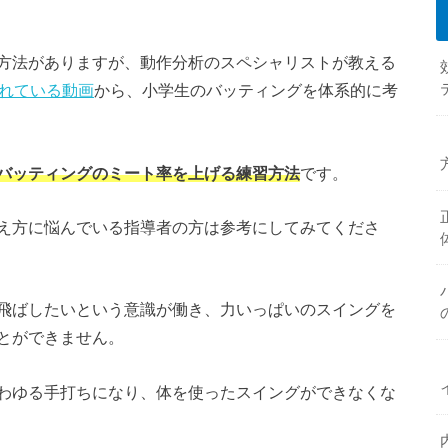
方法がありますが、動作分析のスペシャリストが教える
されている動画
から、小学生のバッティングを体系的に考
バッティングのミート率を上げる練習方法
です。
え方に悩んでいる指導者の方は参考にしてみてくださ
飛ばしたいという意識が働き、力いっぱいのスイングを
とができません。
わゆる手打ちになり、体を使ったスイングができなくな