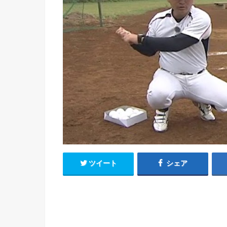
ツイート
シェア