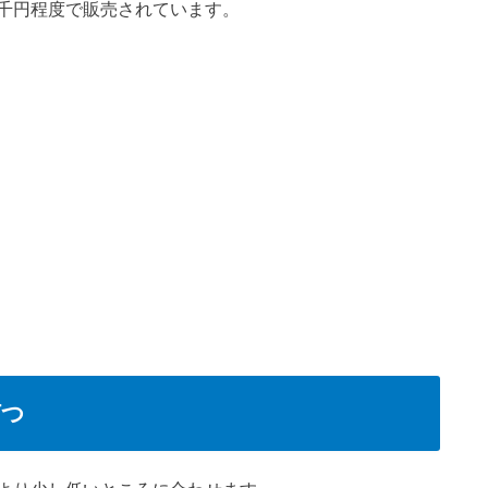
千円程度で販売されています。
打つ