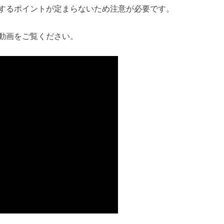
するポイントが定まらないため注意が必要です。
動画をご覧ください。