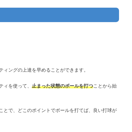
ティングの上達を早めることができます。
ティを使って、
止まった状態のボールを打つ
ことから始
ことで、どこのポイントでボールを打てば、良い打球が