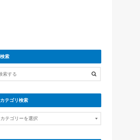
検索
カテゴリ検索