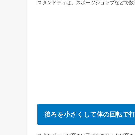
スタンドティは、スポーツショップなどで数
後ろを小さくして体の回転で