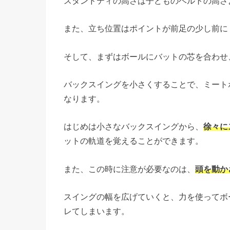
スタンドティの高さは子どものベルトの高さ
また、立ち位置はポイントが前足の少し前に
そして、まずはボールにバットの芯を合わせ
バックスイングを小さくすることで、ミート
なります。
はじめは小さなバックスイングから、
徐々に
ットの軌道を覚えることができます。
また、この時に注意が必要なのは、
頭を動か
スイングの幅を広げていくと、力を使ってボ
レてしまいます。