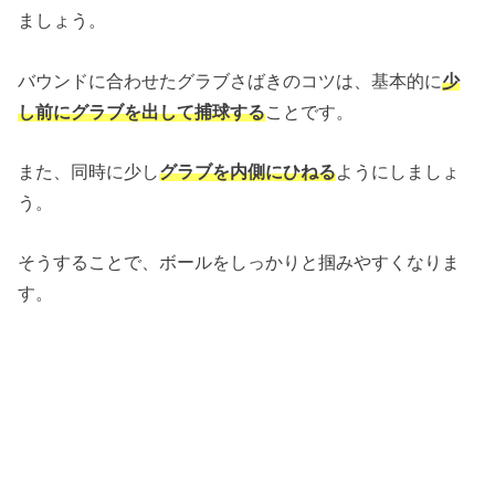
ましょう。
バウンドに合わせたグラブさばきのコツは、基本的に
少
し前にグラブを出して捕球する
ことです。
また、同時に少し
グラブを内側にひねる
ようにしましょ
う。
そうすることで、ボールをしっかりと掴みやすくなりま
す。