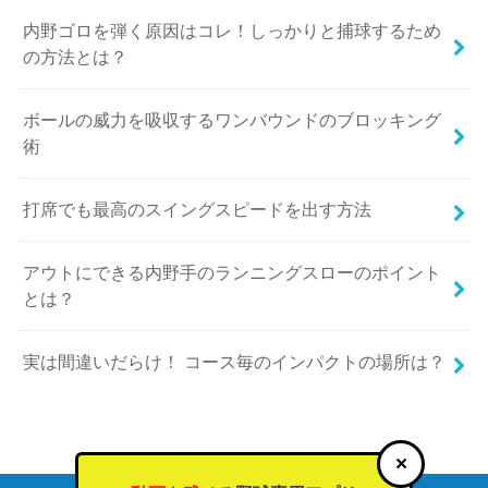
内野ゴロを弾く原因はコレ！しっかりと捕球するため
の方法とは？
ボールの威力を吸収するワンバウンドのブロッキング
術
打席でも最高のスイングスピードを出す方法
アウトにできる内野手のランニングスローのポイント
とは？
実は間違いだらけ！ コース毎のインパクトの場所は？
×