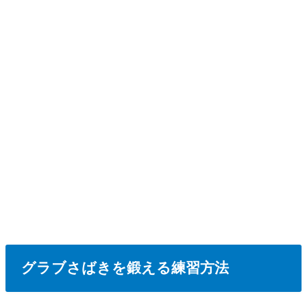
グラブさばきを鍛える練習方法