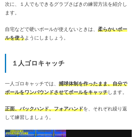
次に、１人でもできるグラブさばきの練習方法を紹介し
ます。
自宅などで硬いボールが使えないときは、
柔らかいボー
ルを使う
ようにしましょう。
１人ゴロキャッチ
一人ゴロキャッチでは、
捕球体制を作ったまま、自分で
ボールをワンバウンドさせてボールをキャッチ
します。
正面、バックハンド、フォアハンド
を、それぞれ繰り返
して練習しましょう。