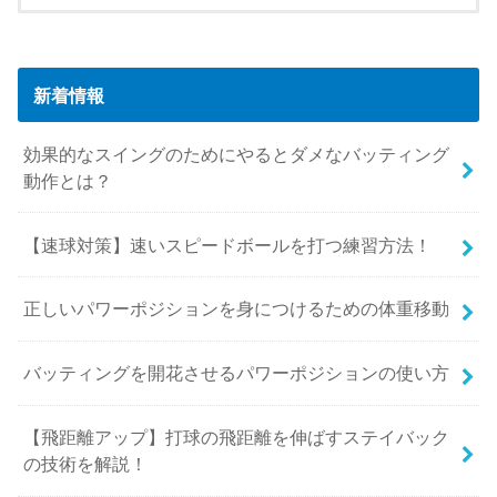
新着情報
効果的なスイングのためにやるとダメなバッティング
動作とは？
【速球対策】速いスピードボールを打つ練習方法！
正しいパワーポジションを身につけるための体重移動
バッティングを開花させるパワーポジションの使い方
【飛距離アップ】打球の飛距離を伸ばすステイバック
の技術を解説！