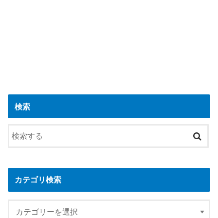
検索
カテゴリ検索