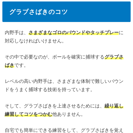
グラブさばきのコツ
内野手は、
さまざまなゴロのバウンドやタッチプレー
に
対応しなければいけません。
その中で必要なのが、ボールを確実に捕球する
グラブさ
ばき
です。
レベルの高い内野手は、さまざまな体制で難しいバウン
ドをうまく捕球する技術を持っています。
そして、グラブさばきを上達させるためには、
繰り返し
練習してコツをつかむ
他ありません。
自宅でも簡単にできる練習をして、グラブさばきを覚え