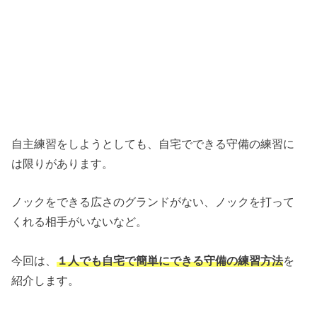
自主練習をしようとしても、自宅でできる守備の練習に
は限りがあります。
ノックをできる広さのグランドがない、ノックを打って
くれる相手がいないなど。
今回は、
１人でも自宅で簡単にできる守備の練習方法
を
紹介します。