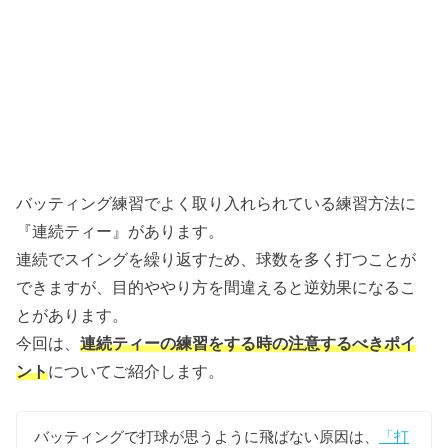
バッティング練習でよく取り入れられている練習方法に
『連続ティー』があります。
連続でスイングを繰り返すため、球数を多く打つことが
できますが、目的ややり方を間違えると逆効果になるこ
とがあります。
今回は、
連続ティーの練習をする時の注意するべきポイ
ント
についてご紹介します。
バッティングで打球が思うように飛ばない原因は、
「打