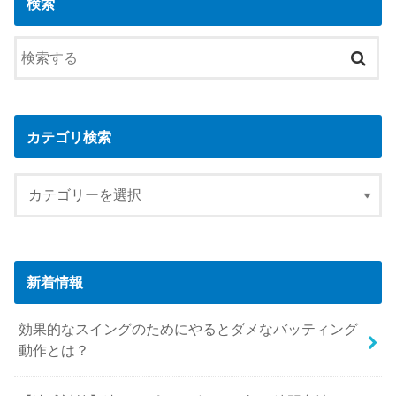
検索
カテゴリ検索
新着情報
効果的なスイングのためにやるとダメなバッティング
動作とは？