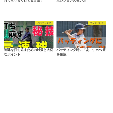
れてもうまく打てる方法！
ポジションの使い方
バッティング
バッティング
速球を打ち返すための対策と大切
バッティング時に「あご」の位置
なポイント
を確認