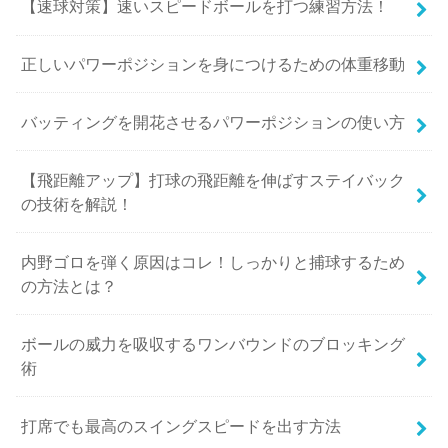
【速球対策】速いスピードボールを打つ練習方法！
正しいパワーポジションを身につけるための体重移動
バッティングを開花させるパワーポジションの使い方
【飛距離アップ】打球の飛距離を伸ばすステイバック
の技術を解説！
内野ゴロを弾く原因はコレ！しっかりと捕球するため
の方法とは？
ボールの威力を吸収するワンバウンドのブロッキング
術
打席でも最高のスイングスピードを出す方法