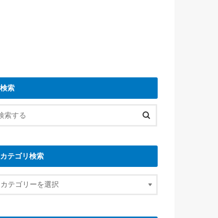
検索
カテゴリ検索