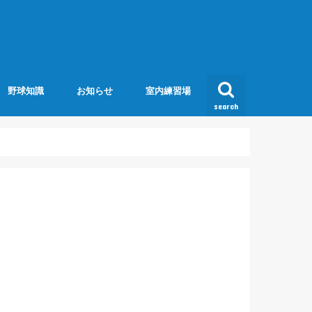
野球知識
お知らせ
室内練習場
search