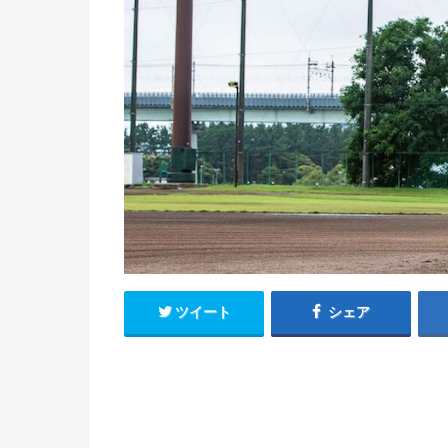
ツイート
シェア