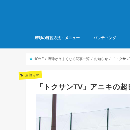
野球の練習方法・メニュー
バッティング
HOME
野球がうまくなる記事一覧
お知らせ
「トクサン
お知らせ
「トクサンTV」アニキの超