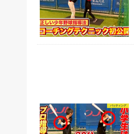
バッティング