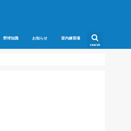
野球知識
お知らせ
室内練習場
search