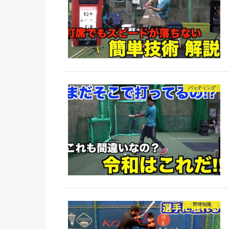
バッティング
野球知識