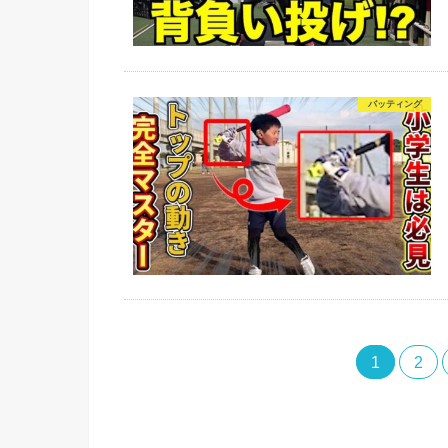
バッティング
1
2