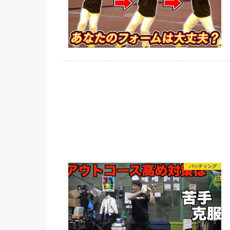
バッティング