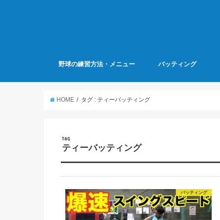
野球の練習方法・メニュー
バッティング
HOME
タグ : ティーバッティング
TAG
ティーバッティング
バッティング