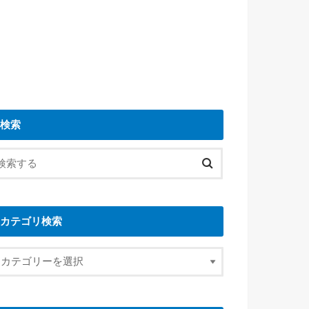
検索
カテゴリ検索