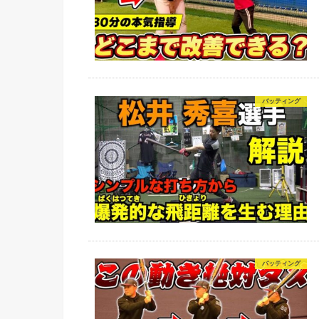
バッティング
バッティング