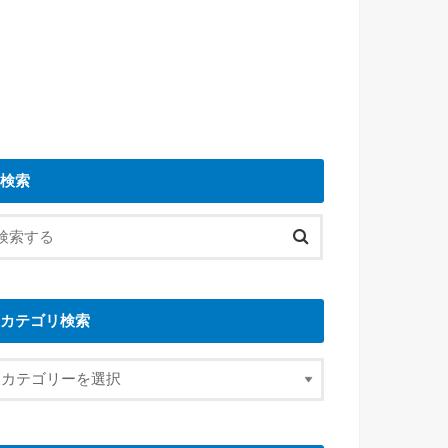
検索
カテゴリ検索