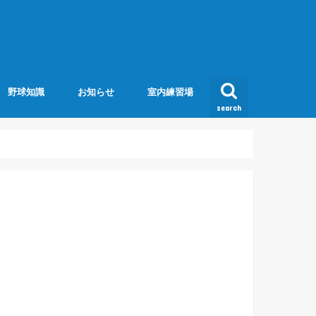
野球知識
お知らせ
室内練習場
search