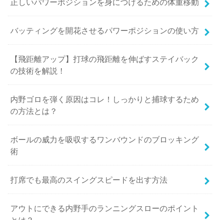
正しいパワーポジションを身につけるための体重移動
バッティングを開花させるパワーポジションの使い方
【飛距離アップ】打球の飛距離を伸ばすステイバック
の技術を解説！
内野ゴロを弾く原因はコレ！しっかりと捕球するため
の方法とは？
ボールの威力を吸収するワンバウンドのブロッキング
術
打席でも最高のスイングスピードを出す方法
アウトにできる内野手のランニングスローのポイント
とは？