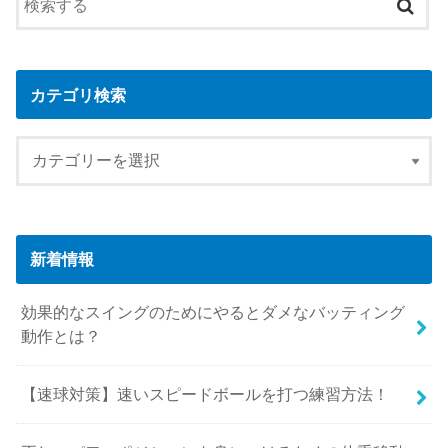
カテゴリ検索
新着情報
効果的なスイングのためにやるとダメなバッティング
動作とは？
【速球対策】速いスピードボールを打つ練習方法！