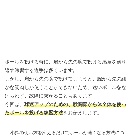
ボールを投げる時に、肩から先の腕で投げる感覚を繰り
返す練習する選手は多くいます。
しかし、肩から先の腕で投げてしまうと、腕から先の細
かな筋肉しか使うことができないため、速いボールをな
げられず、故障に繋がることもあります。
今回は、
球速アップのための、股関節から体全体を使っ
たボールを投げる練習方法
をお伝えします。
小指の使い方を変えるだけでボールが速くなる方法につ