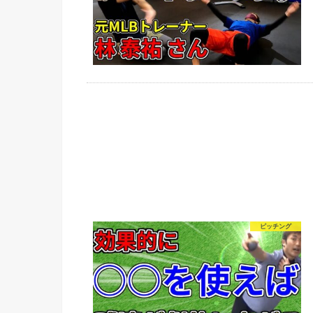
ピッチング