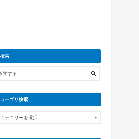
検索
カテゴリ検索