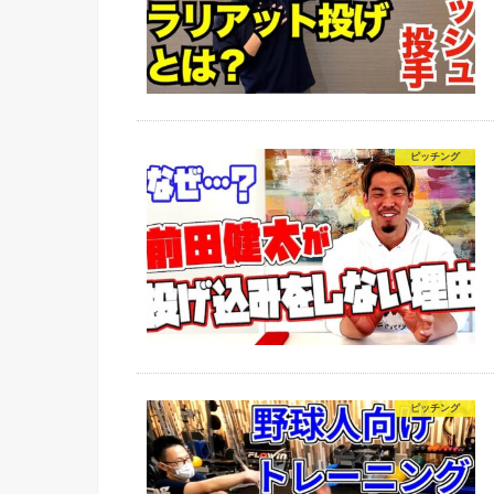
ピッチング
ピッチング