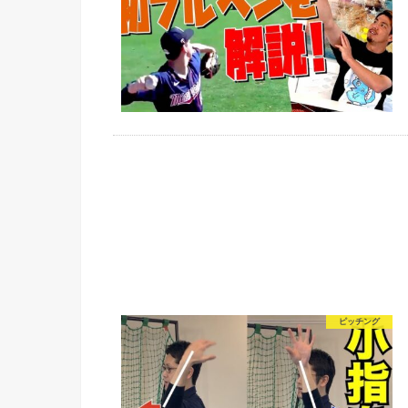
ピッチング