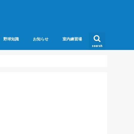
野球知識
お知らせ
室内練習場
search