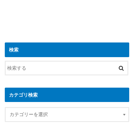
検索
カテゴリ検索