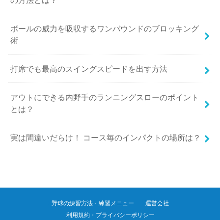
ボールの威力を吸収するワンバウンドのブロッキング
術
打席でも最高のスイングスピードを出す方法
アウトにできる内野手のランニングスローのポイント
とは？
実は間違いだらけ！ コース毎のインパクトの場所は？
野球の練習方法・練習メニュー
運営会社
利用規約・プライバシーポリシー