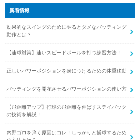
新着情報
効果的なスイングのためにやるとダメなバッティング
動作とは？
【速球対策】速いスピードボールを打つ練習方法！
正しいパワーポジションを身につけるための体重移動
バッティングを開花させるパワーポジションの使い方
【飛距離アップ】打球の飛距離を伸ばすステイバック
の技術を解説！
内野ゴロを弾く原因はコレ！しっかりと捕球するため
の方法とは？