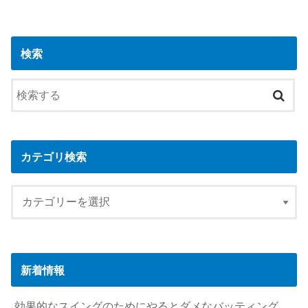
検索
カテゴリ検索
新着情報
効果的なスイングのためにやるとダメなバッティング