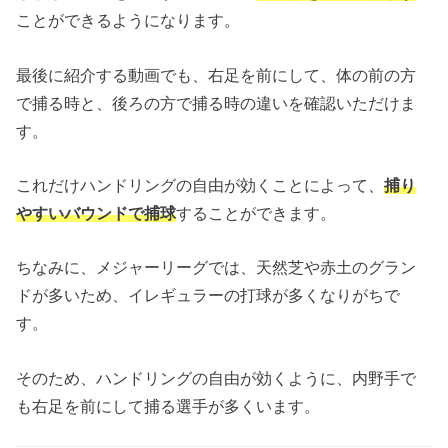
ことができるようになります。
最後に紹介する動画でも、右足を前にして、体の前の方
で捕る時と、後ろの方で捕る時の違いを確認いただけま
す。
これだけハンドリングの自由が効くことによって、
捕り
やすいバウンドで捕球
することができます。
ちなみに、メジャーリーグでは、天然芝や赤土のグラン
ドが多いため、イレギュラーの打球が多くなりがちで
す。
そのため、ハンドリングの自由が効くように、内野手で
も右足を前にして捕る選手が多くいます。