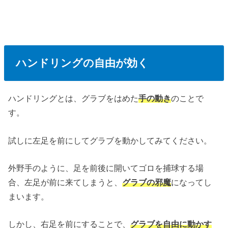
ハンドリングの自由が効く
ハンドリングとは、グラブをはめた
手の動き
のことで
す。
試しに左足を前にしてグラブを動かしてみてください。
外野手のように、足を前後に開いてゴロを捕球する場
合、左足が前に来てしまうと、
グラブの邪魔
になってし
まいます。
しかし、右足を前にすることで、
グラブを自由に動かす