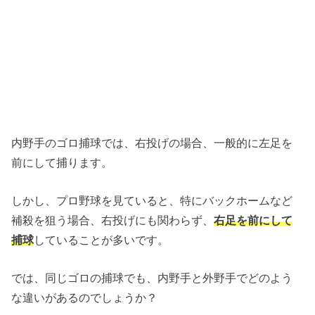
内野手のゴロ捕球では、右投げの場合、一般的に左足を
前にして捕ります。
しかし、プロ野球を見ていると、特にバックホームなど
補殺を狙う場合、右投げにも関わらず、
右足を前にして
捕球
していることが多いです。
では、同じゴロの捕球でも、内野手と外野手でどのよう
な違いがあるのでしょうか？