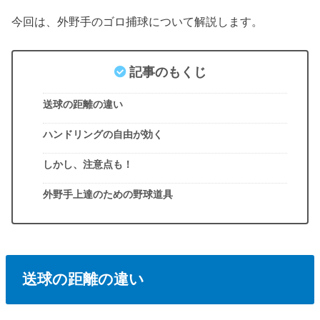
今回は、外野手のゴロ捕球について解説します。
記事のもくじ
送球の距離の違い
ハンドリングの自由が効く
しかし、注意点も！
外野手上達のための野球道具
送球の距離の違い