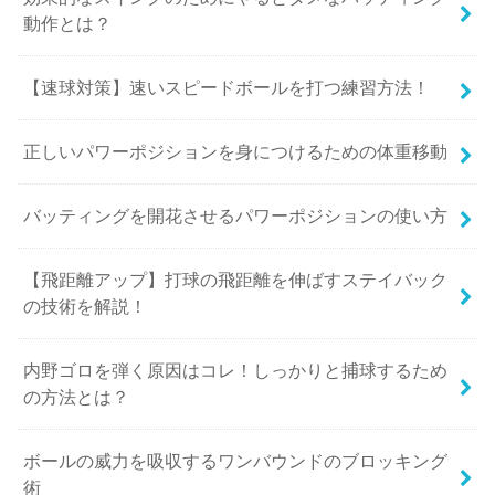
動作とは？
【速球対策】速いスピードボールを打つ練習方法！
正しいパワーポジションを身につけるための体重移動
バッティングを開花させるパワーポジションの使い方
【飛距離アップ】打球の飛距離を伸ばすステイバック
の技術を解説！
内野ゴロを弾く原因はコレ！しっかりと捕球するため
の方法とは？
ボールの威力を吸収するワンバウンドのブロッキング
術