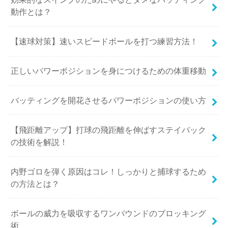
動作とは？
【速球対策】速いスピードボールを打つ練習方法！
正しいパワーポジションを身につけるための体重移動
バッティングを開花させるパワーポジションの使い方
【飛距離アップ】打球の飛距離を伸ばすステイバック
の技術を解説！
内野ゴロを弾く原因はコレ！しっかりと捕球するため
の方法とは？
ボールの威力を吸収するワンバウンドのブロッキング
術