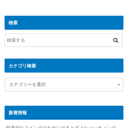
検索
カテゴリ検索
新着情報
効果的なスイングのためにやるとダメなバッティング