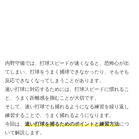
内野守備では、打球スピードが速くなると、恐怖心が出
てしまい、打球をうまく捕球できなかったり、そもそも
反応できなくなってしまうことがあります。
速い打球に対応するためには、打球スピードに慣れるこ
と、うまく距離感を掴むことが大切です。
そして、速い打球でも捕れるようになる練習を繰り返し
練習することで、うまく捕れるようになります。
今回は、
速い打球を捕るためのポイントと練習方法
につ
いて解説します。