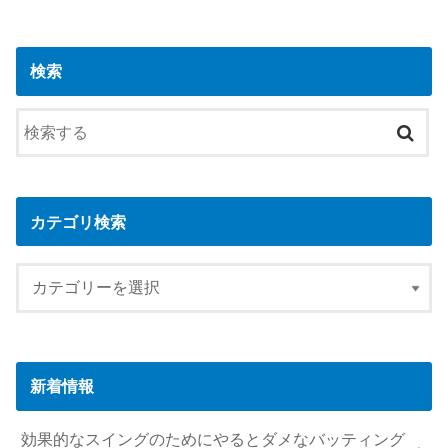
検索
カテゴリ検索
新着情報
効果的なスイングのためにやるとダメなバッティング