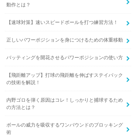
動作とは？
【速球対策】速いスピードボールを打つ練習方法！
正しいパワーポジションを身につけるための体重移動
バッティングを開花させるパワーポジションの使い方
【飛距離アップ】打球の飛距離を伸ばすステイバック
の技術を解説！
内野ゴロを弾く原因はコレ！しっかりと捕球するため
の方法とは？
ボールの威力を吸収するワンバウンドのブロッキング
術