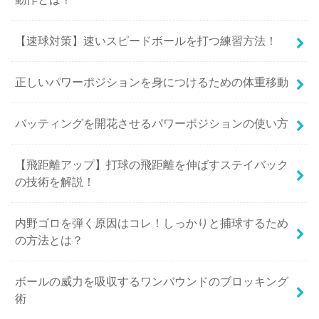
【速球対策】速いスピードボールを打つ練習方法！
正しいパワーポジションを身につけるための体重移動
バッティングを開花させるパワーポジションの使い方
【飛距離アップ】打球の飛距離を伸ばすステイバック
の技術を解説！
内野ゴロを弾く原因はコレ！しっかりと捕球するため
の方法とは？
ボールの威力を吸収するワンバウンドのブロッキング
術