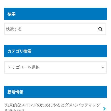
検索
カテゴリ検索
新着情報
効果的なスイングのためにやるとダメなバッティング
動作とは？