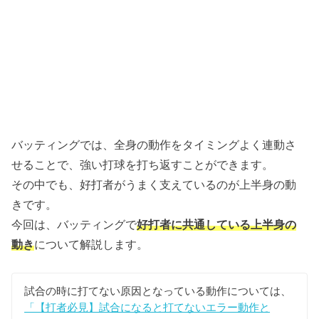
バッティングでは、全身の動作をタイミングよく連動さ
せることで、強い打球を打ち返すことができます。
その中でも、好打者がうまく支えているのが上半身の動
きです。
今回は、バッティングで
好打者に共通している上半身の
動き
について解説します。
試合の時に打てない原因となっている動作については、
「【打者必見】試合になると打てないエラー動作と