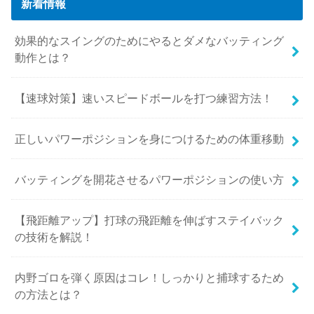
新着情報
効果的なスイングのためにやるとダメなバッティング
動作とは？
【速球対策】速いスピードボールを打つ練習方法！
正しいパワーポジションを身につけるための体重移動
バッティングを開花させるパワーポジションの使い方
【飛距離アップ】打球の飛距離を伸ばすステイバック
の技術を解説！
内野ゴロを弾く原因はコレ！しっかりと捕球するため
の方法とは？