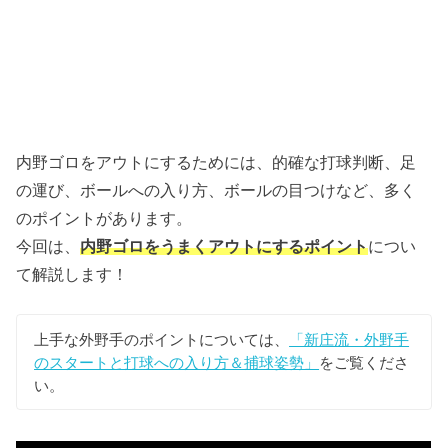
内野ゴロをアウトにするためには、的確な打球判断、足
の運び、ボールへの入り方、ボールの目つけなど、多く
のポイントがあります。
今回は、
内野ゴロをうまくアウトにするポイント
につい
て解説します！
上手な外野手のポイントについては、
「新庄流・外野手
のスタートと打球への入り方＆捕球姿勢」
をご覧くださ
い。