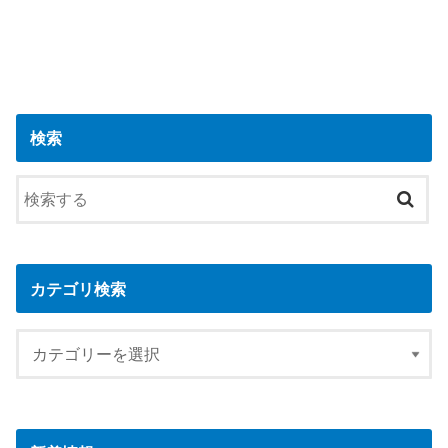
検索
カテゴリ検索