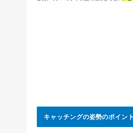
キャッチングの姿勢のポイン