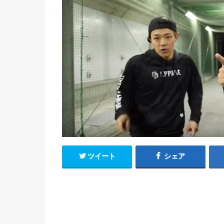
ツイート
シェア