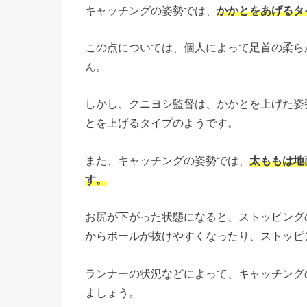
キャッチングの姿勢では、
かかとをあげるタ
この点については、個人によって足首の柔ら
ん。
しかし、クニヨシ監督は、かかとを上げた姿
とを上げるタイプのようです。
また、キャッチングの姿勢では、
太ももは地
す。
お尻が下がった状態になると、ストッピング
からボールが抜けやすくなったり、ストッピ
ランナーの状況などによって、キャッチング
ましょう。