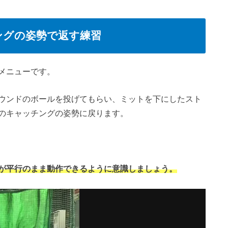
ングの姿勢で返す練習
メニューです。
ウンドのボールを投げてもらい、ミットを下にしたスト
のキャッチングの姿勢に戻ります。
が平行のまま動作できるように意識しましょう。