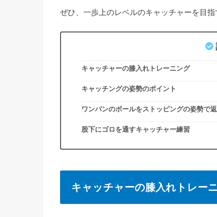
ぜひ、一歩上のレベルのキャッチャーを目指
キャッチャーの膝入れトレーニング
キャッチングの姿勢のポイント
ワンバンのボールをストッピングの姿勢で返
股下にゴロを通すキャッチャー練習
キャッチャーの膝入れトレー