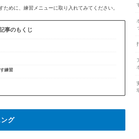
すために、練習メニューに取り入れてみてください。
記事のもくじ
す練習
ニング