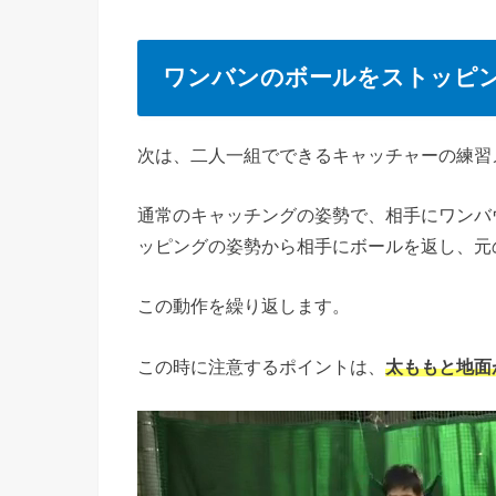
ワンバンのボールをストッピ
次は、二人一組でできるキャッチャーの練習
通常のキャッチングの姿勢で、相手にワンバ
ッピングの姿勢から相手にボールを返し、元
この動作を繰り返します。
この時に注意するポイントは、
太ももと地面