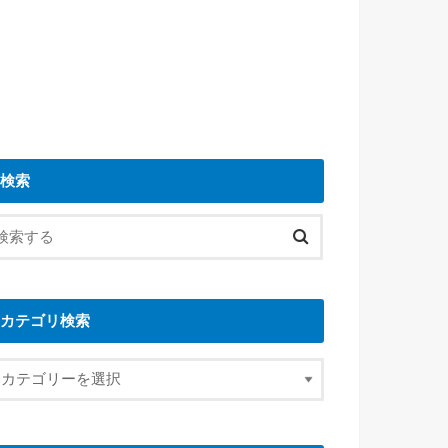
検索
カテゴリ検索