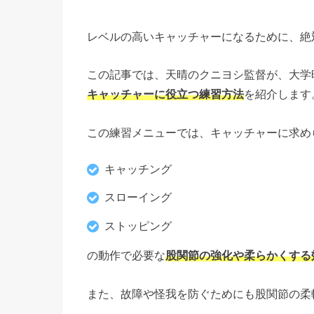
レベルの高いキャッチャーになるために、絶
この記事では、天晴のクニヨシ監督が、大学
キャッチャーに役立つ練習方法
を紹介します
この練習メニューでは、キャッチャーに求め
キャッチング
スローイング
ストッピング
の動作で必要な
股関節の強化や柔らかくする
また、故障や怪我を防ぐためにも股関節の柔