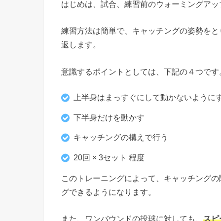
はじめは、試合、練習前のウォーミングアッ
練習方法は簡単で、キャッチングの姿勢をと
返します。
意識するポイントとしては、下記の４つです
上半身はまっすぐにして動かないように
下半身だけを動かす
キャッチングの構えで行う
20回 × 3セット 程度
このトレーニングによって、キャッチングの
グできるようになります。
また、ワンバウンドの投球に対しても、
スピ