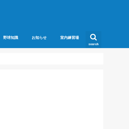
野球知識
お知らせ
室内練習場
search