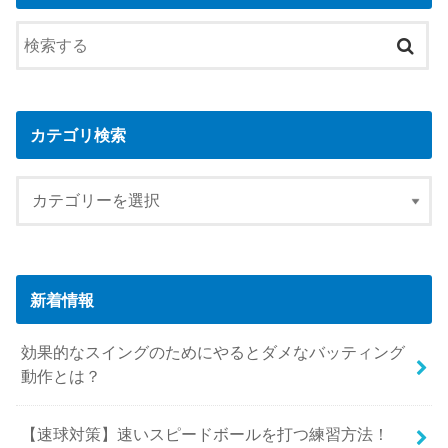
カテゴリ検索
新着情報
効果的なスイングのためにやるとダメなバッティング
動作とは？
【速球対策】速いスピードボールを打つ練習方法！