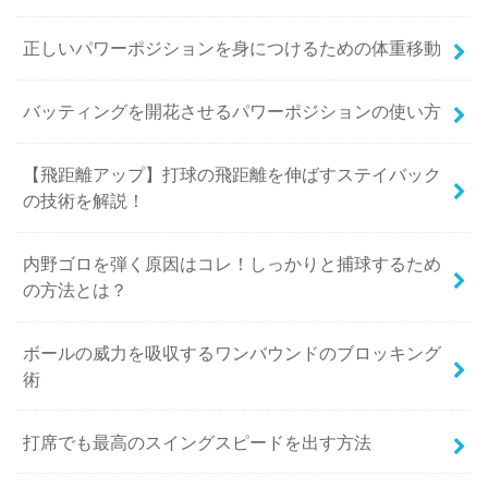
正しいパワーポジションを身につけるための体重移動
バッティングを開花させるパワーポジションの使い方
【飛距離アップ】打球の飛距離を伸ばすステイバック
の技術を解説！
内野ゴロを弾く原因はコレ！しっかりと捕球するため
の方法とは？
ボールの威力を吸収するワンバウンドのブロッキング
術
打席でも最高のスイングスピードを出す方法