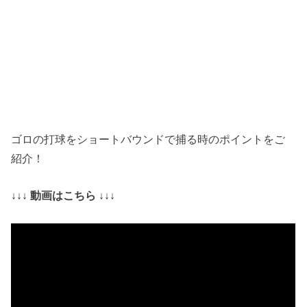
ゴロの打球をショートバウンドで捕る時のポイントをご
紹介！
↓↓↓ 動画はこちら ↓↓↓