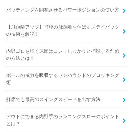
バッティングを開花させるパワーポジションの使い方
【飛距離アップ】打球の飛距離を伸ばすステイバック
の技術を解説！
内野ゴロを弾く原因はコレ！しっかりと捕球するため
の方法とは？
ボールの威力を吸収するワンバウンドのブロッキング
術
打席でも最高のスイングスピードを出す方法
アウトにできる内野手のランニングスローのポイント
とは？