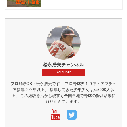
松永浩美チャンネル
Youtuber
プロ野球OB・松永浩美です！ プロ野球界１９年・アマチュ
ア指導２０年以上、 指導してきた少年少女は延5000人以
上。 この経験を活かし現在も全国各地で野球の普及活動に
取り組んでいます。