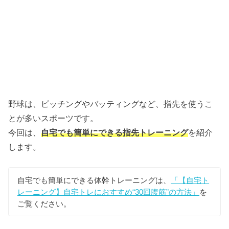
野球は、ピッチングやバッティングなど、指先を使うこ
とが多いスポーツです。
今回は、
自宅でも簡単にできる指先トレーニング
を紹介
します。
自宅でも簡単にできる体幹トレーニングは、
「【自宅ト
レーニング】自宅トレにおすすめ“30回腹筋”の方法」
を
ご覧ください。