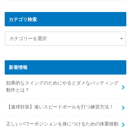
カテゴリ検索
新着情報
効果的なスイングのためにやるとダメなバッティング
動作とは？
【速球対策】速いスピードボールを打つ練習方法！
正しいパワーポジションを身につけるための体重移動