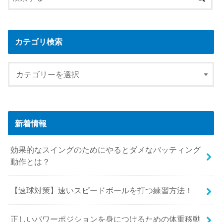
カテゴリ検索
新着情報
効果的なスイングのためにやるとダメなバッティング
動作とは？
【速球対策】速いスピードボールを打つ練習方法！
正しいパワーポジションを身につけるための体重移動