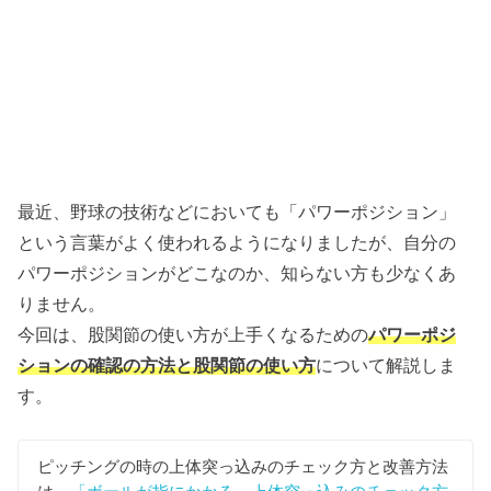
最近、野球の技術などにおいても「パワーポジション」
という言葉がよく使われるようになりましたが、自分の
パワーポジションがどこなのか、知らない方も少なくあ
りません。
今回は、股関節の使い方が上手くなるための
パワーポジ
ションの確認の方法と股関節の使い方
について解説しま
す。
ピッチングの時の上体突っ込みのチェック方と改善方法