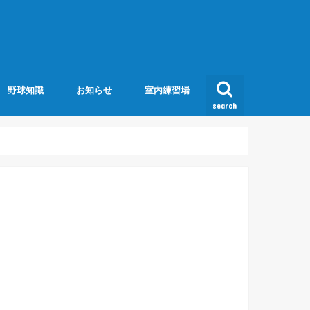
野球知識
お知らせ
室内練習場
search