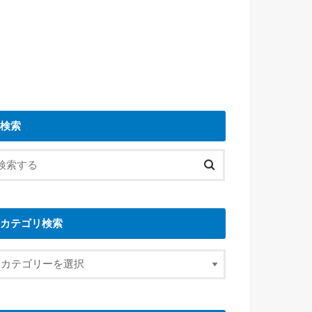
検索
カテゴリ検索