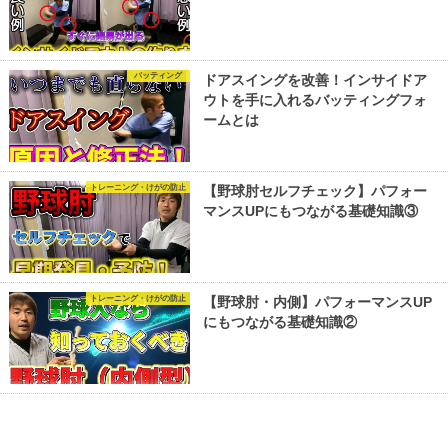
バッティング
ドアスイングを改善！インサイドア
ウトを手に入れるバッティングフォ
ームとは
トレーニング・けがの防止
【野球肘セルフチェック】パフォー
マンスUPにもつながる基礎知識③
トレーニング・けがの防止
【野球肘・内側】パフォーマンスUP
にもつながる基礎知識②