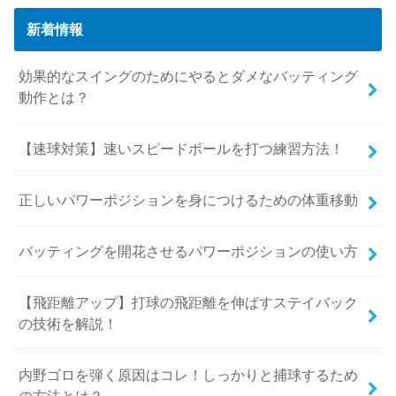
新着情報
効果的なスイングのためにやるとダメなバッティング
動作とは？
【速球対策】速いスピードボールを打つ練習方法！
正しいパワーポジションを身につけるための体重移動
バッティングを開花させるパワーポジションの使い方
【飛距離アップ】打球の飛距離を伸ばすステイバック
の技術を解説！
内野ゴロを弾く原因はコレ！しっかりと捕球するため
の方法とは？