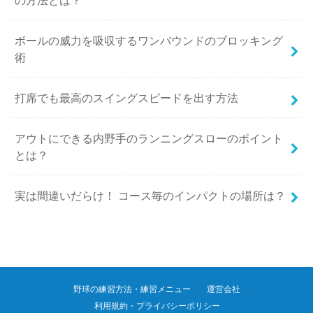
ボールの威力を吸収するワンバウンドのブロッキング
術
打席でも最高のスイングスピードを出す方法
アウトにできる内野手のランニングスローのポイント
とは？
実は間違いだらけ！ コース毎のインパクトの場所は？
野球の練習方法・練習メニュー
運営会社
利用規約・プライバシーポリシー