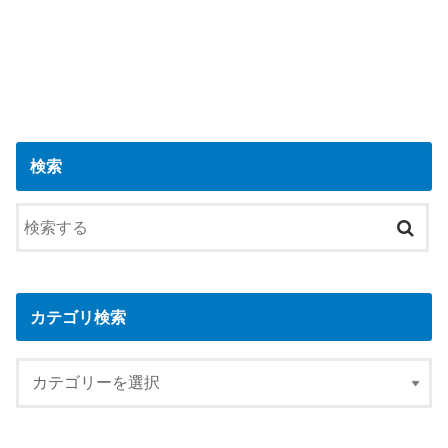
検索
カテゴリ検索