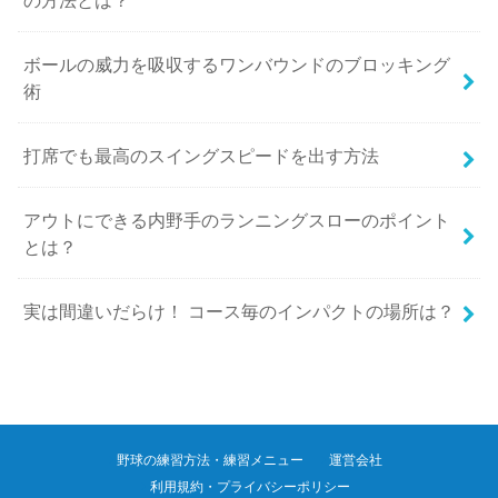
ボールの威力を吸収するワンバウンドのブロッキング
術
打席でも最高のスイングスピードを出す方法
アウトにできる内野手のランニングスローのポイント
とは？
実は間違いだらけ！ コース毎のインパクトの場所は？
野球の練習方法・練習メニュー
運営会社
利用規約・プライバシーポリシー