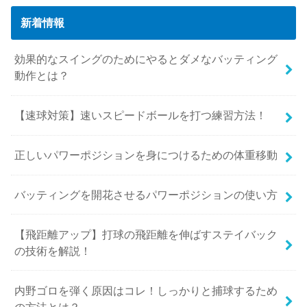
新着情報
効果的なスイングのためにやるとダメなバッティング
動作とは？
【速球対策】速いスピードボールを打つ練習方法！
正しいパワーポジションを身につけるための体重移動
バッティングを開花させるパワーポジションの使い方
【飛距離アップ】打球の飛距離を伸ばすステイバック
の技術を解説！
内野ゴロを弾く原因はコレ！しっかりと捕球するため
の方法とは？