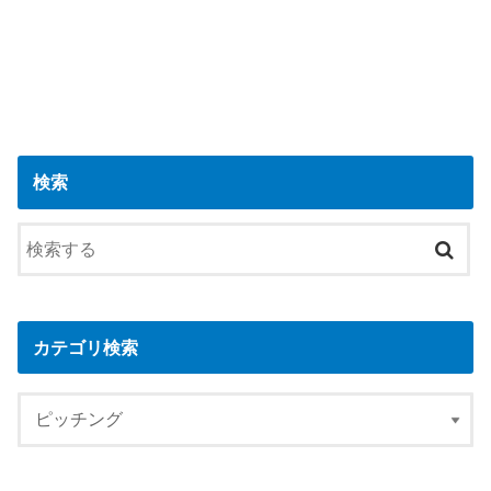
検索
カテゴリ検索